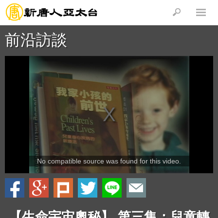
前沿訪談
No compatible source was found for this video.
【生命宇宙奧秘】 第三集：兒童轉