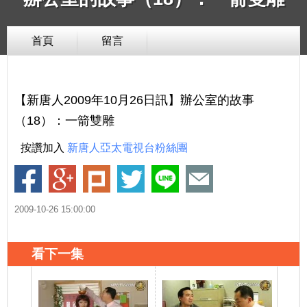
首頁
留言
【新唐人2009年10月26日訊】辦公室的故事
（18）：一箭雙雕
按讚加入
新唐人亞太電視台粉絲團
2009-10-26 15:00:00
看下一集