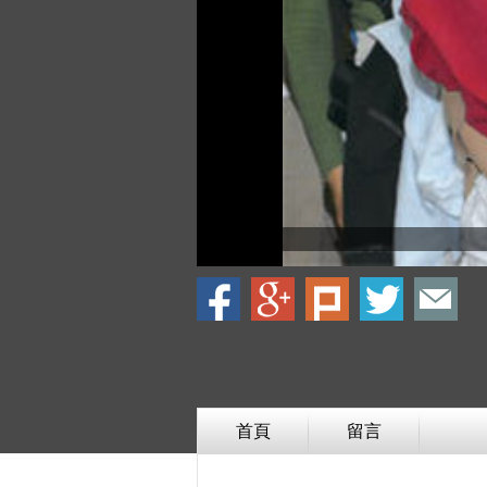
首頁
留言