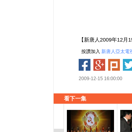
【新唐人2009年12
按讚加入
新唐人亞太電
2009-12-15 16:00:00
看下一集