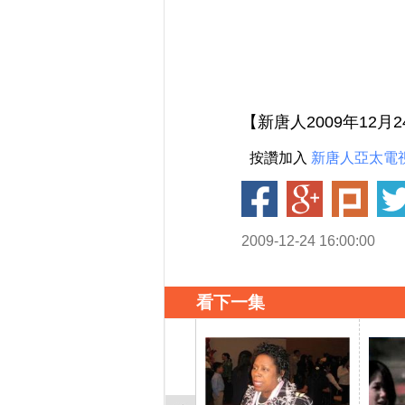
【新唐人2009年12
按讚加入
新唐人亞太電
2009-12-24 16:00:00
看下一集