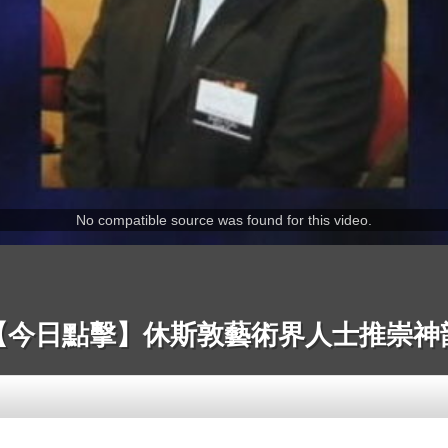
No compatible source was found for this video.
【今日點擊】休斯敦藝術界人士推崇神