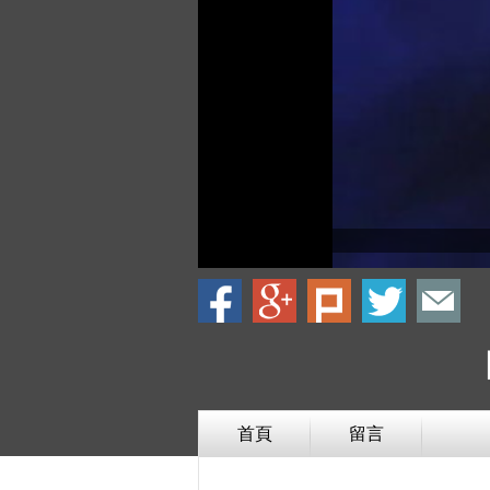
首頁
留言