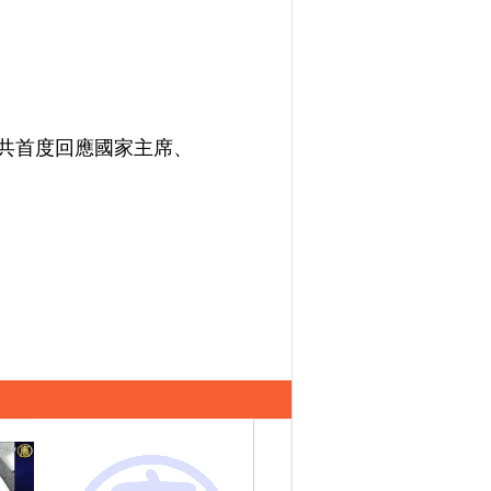
中共首度回應國家主席、