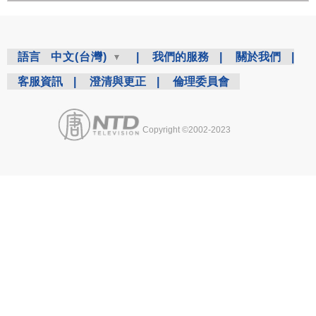
語言
中文(台灣)
|
我們的服務
|
關於我們
|
客服資訊
|
澄清與更正
|
倫理委員會
Copyright ©2002-2023