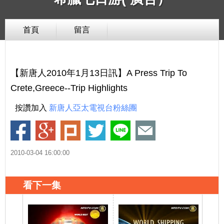
首頁
留言
【新唐人2010年1月13日訊】A Press Trip To
Crete,Greece--Trip Highlights
按讚加入
新唐人亞太電視台粉絲團
2010-03-04 16:00:00
看下一集