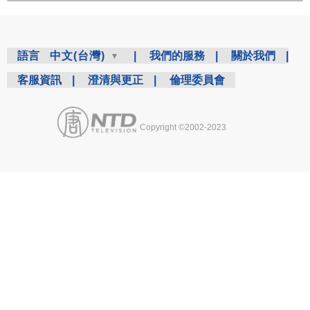
語言
中文(台灣)
|
我們的服務
|
關於我們
|
客服資訊
|
澄清與更正
|
倫理委員會
Copyright ©2002-2023