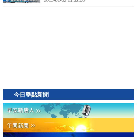
2015-01-02 21:32:06
今日整點新聞