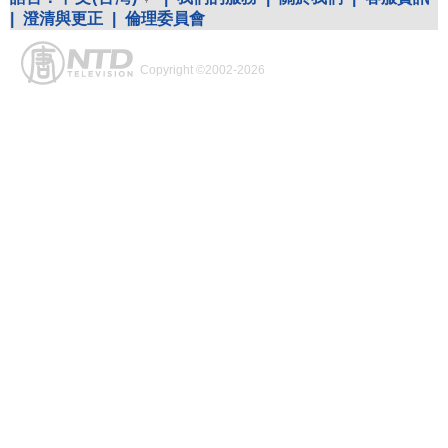
|
澄清與更正
|
倫理委員會
Copyright ©2002-2026