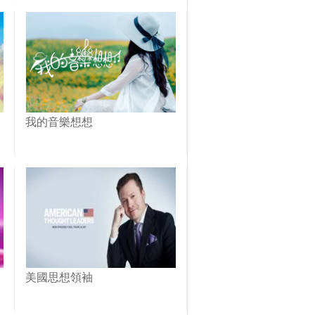
我的音樂想想
美國思想領袖