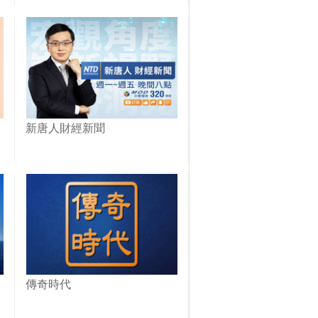
新唐人財經新聞
傳奇時代