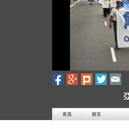
首頁
留言