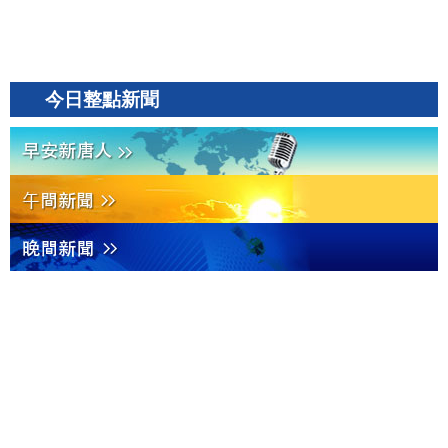
今日整點新聞