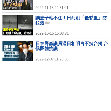
2022-11-18 22:31:01
讓蚊子站不住！日商創「低黏度」防
蚊液
2022-10-15 15:03:31
日在野黨議員逼日相明言不挺台獨 台
僑團體抗議
2022-12-07 11:26:30