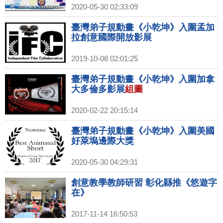
2020-05-30 02:33:09
臺灣弟子規動畫《小乾坤》入圍孟加
拉創意國際開放影展
2019-10-08 02:01:25
臺灣弟子規動畫《小乾坤》入圍加拿
大多倫多影展
組圖
2020-02-22 20:15:14
臺灣弟子規動畫《小乾坤》入圍美國
好萊塢邊際大獎
2020-05-30 04:29:31
創意教學教師研習 彰化縣推《悠遊字
在》
2017-11-14 16:50:53