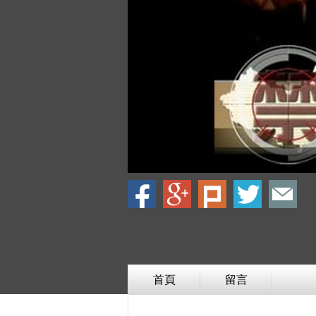
首頁
留言