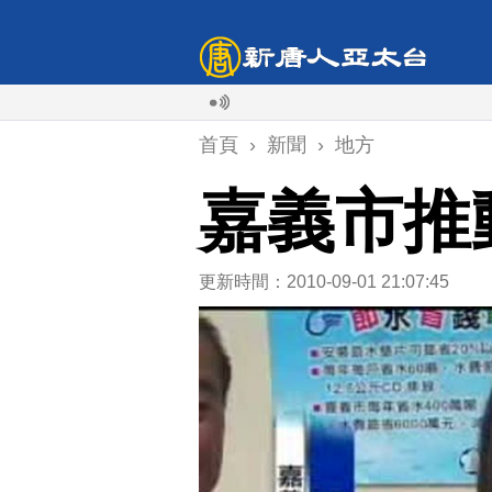
首頁
›
新聞
›
地方
嘉義市推
更新時間：2010-09-01 21:07:45