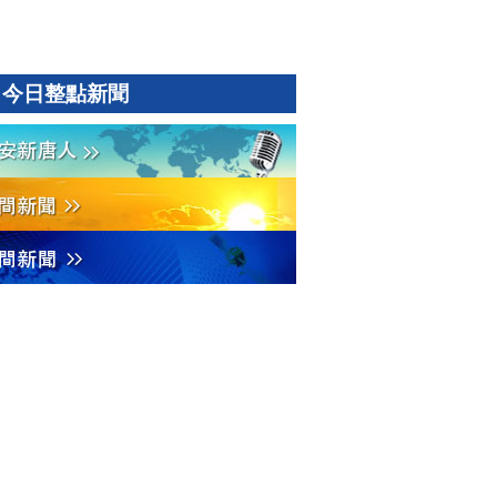
今日整點新聞