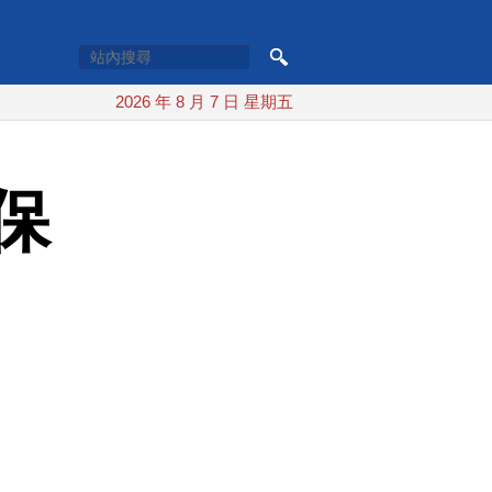
2026 年 8 月 7 日 星期五
保