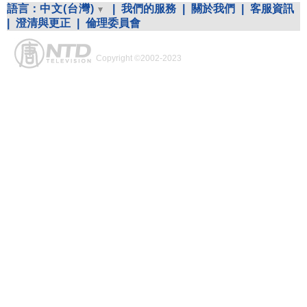
語言：
中文(台灣)
|
我們的服務
|
關於我們
|
客服資訊
|
澄清與更正
|
倫理委員會
Copyright ©2002-2023