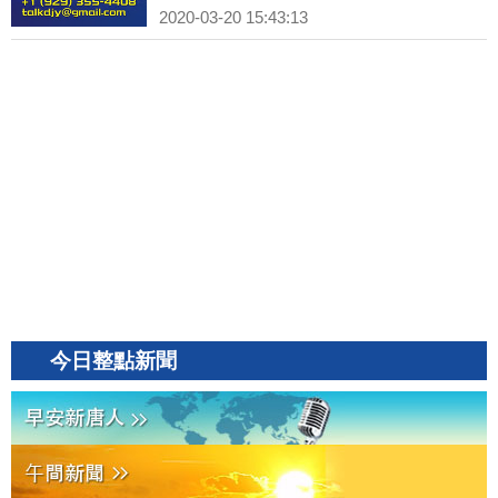
2020-03-20 15:43:13
今日整點新聞