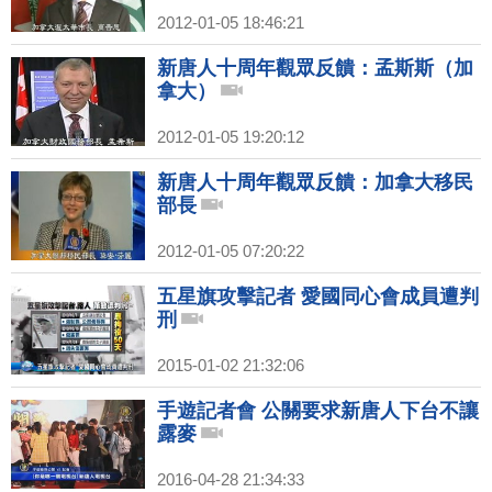
2012-01-05 18:46:21
新唐人十周年觀眾反饋：孟斯斯（加
拿大）
2012-01-05 19:20:12
新唐人十周年觀眾反饋：加拿大移民
部長
2012-01-05 07:20:22
五星旗攻擊記者 愛國同心會成員遭判
刑
2015-01-02 21:32:06
手遊記者會 公關要求新唐人下台不讓
露麥
2016-04-28 21:34:33