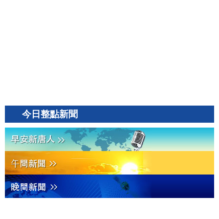
今日整點新聞