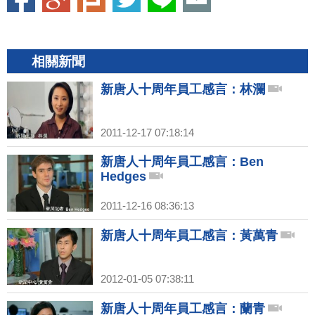
相關新聞
新唐人十周年員工感言：林瀾
2011-12-17 07:18:14
新唐人十周年員工感言：Ben
Hedges
2011-12-16 08:36:13
新唐人十周年員工感言：黃萬青
2012-01-05 07:38:11
新唐人十周年員工感言：蘭青