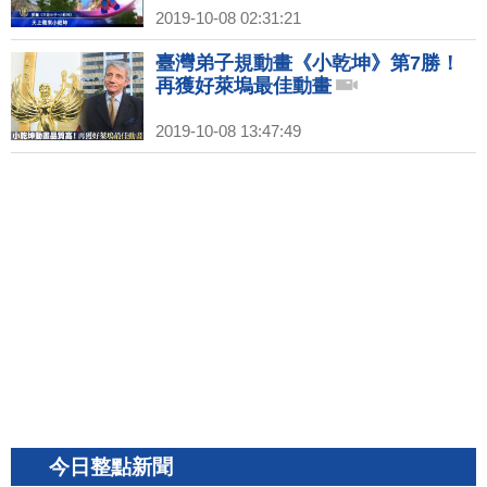
2019-10-08 02:31:21
臺灣弟子規動畫《小乾坤》第7勝！
再獲好萊塢最佳動畫
2019-10-08 13:47:49
今日整點新聞