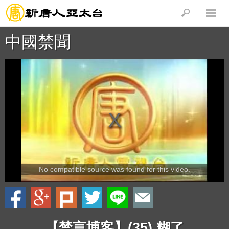
中國禁聞
No compatible source was found for this video.
【禁言博客】(35) 糊了