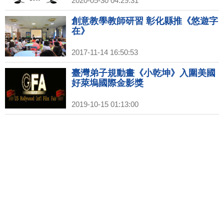
2020-05-30 04:29:31
創意教學教師研習 彰化縣推《悠遊字
在》
2017-11-14 16:50:53
臺灣弟子規動畫《小乾坤》入圍美國
好萊塢國際金影獎
2019-10-15 01:13:00