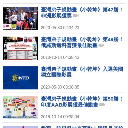
臺灣弟子規動畫《小乾坤》第47勝！
非洲影展獲獎
2020-05-30 02:34:23
臺灣弟子規動畫《小乾坤》第49勝！
俄羅斯邁科普獲最佳動畫
2019-10-14 04:38:43
臺灣弟子規動畫《小乾坤》入選美國
獨立國際影展
2020-05-30 03:38:35
臺灣弟子規動畫《小乾坤》第50勝！
印度AAB影展獲最佳動畫
2019-10-14 00:38:04