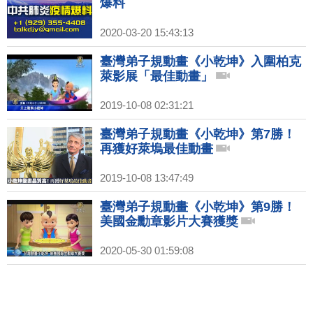
爆料
2020-03-20 15:43:13
臺灣弟子規動畫《小乾坤》入圍柏克
萊影展「最佳動畫」
2019-10-08 02:31:21
臺灣弟子規動畫《小乾坤》第7勝！
再獲好萊塢最佳動畫
2019-10-08 13:47:49
臺灣弟子規動畫《小乾坤》第9勝！
美國金勳章影片大賽獲獎
2020-05-30 01:59:08