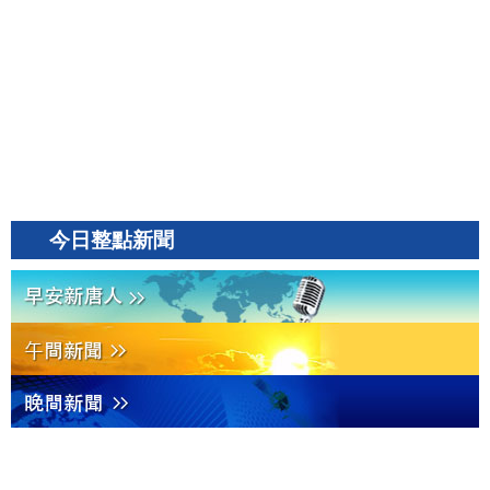
今日整點新聞