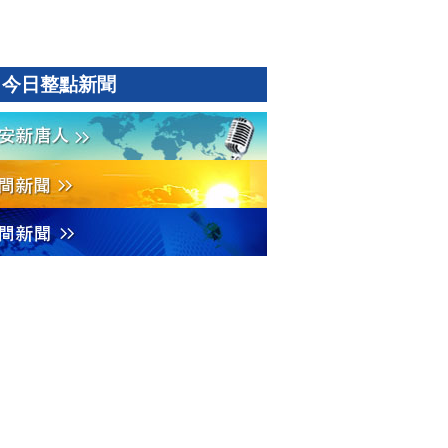
今日整點新聞