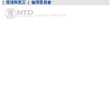
|
澄清與更正
|
倫理委員會
Copyright ©2002-2024