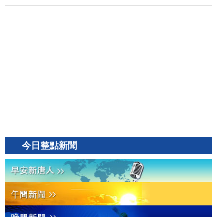
今日整點新聞