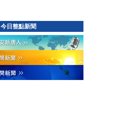
今日整點新聞