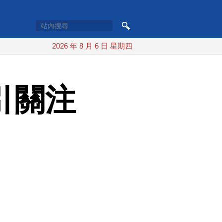
2026 年 8 月 6 日 星期四
引關注