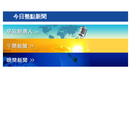
今日整點新聞