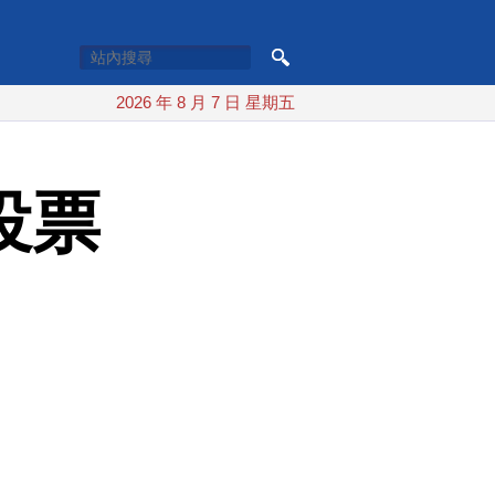
2026 年 8 月 7 日 星期五
投票