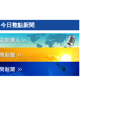
今日整點新聞