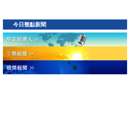
今日整點新聞