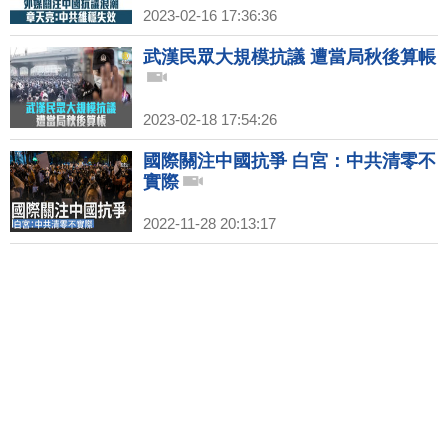
2023-02-16 17:36:36
武漢民眾大規模抗議 遭當局秋後算帳
2023-02-18 17:54:26
國際關注中國抗爭 白宮：中共清零不
實際
2022-11-28 20:13:17