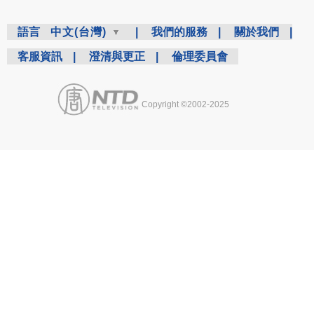
語言
中文(台灣)
|
我們的服務
|
關於我們
|
客服資訊
|
澄清與更正
|
倫理委員會
Copyright ©2002-2025