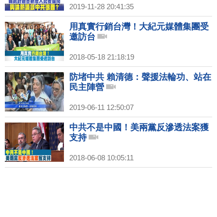
2019-11-28 20:41:35
用真實行銷台灣！大紀元媒體集團受
邀訪台
2018-05-18 21:18:19
防堵中共 賴清德：聲援法輪功、站在
民主陣營
2019-06-11 12:50:07
中共不是中國！美兩黨反滲透法案獲
支持
2018-06-08 10:05:11