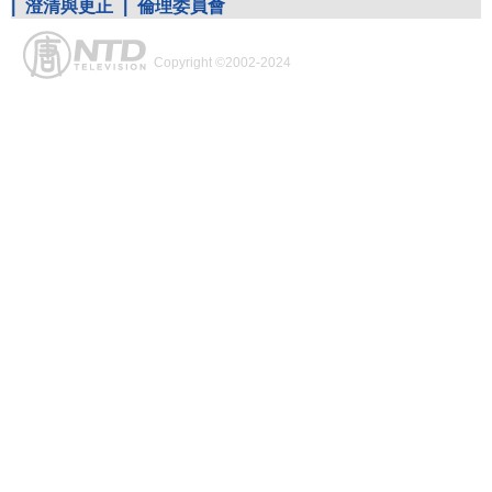
|
澄清與更正
|
倫理委員會
Copyright ©2002-2024