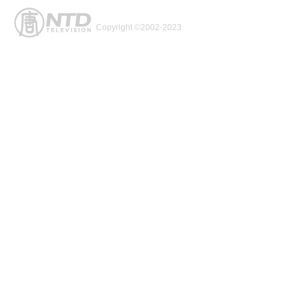
Copyright ©2002-2023