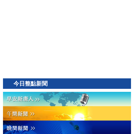
今日整點新聞