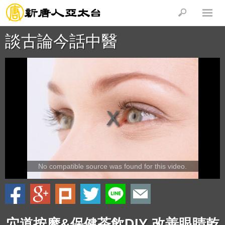
談古論今話中醫
No compatible source was found for this video.
穴道按摩&保健茶飲DIY 改善眼睛乾