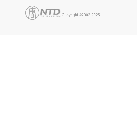
Copyright ©2002-2025