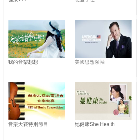
我的音樂想想
美國思想領袖
音樂大賽特別節目
她健康She Health