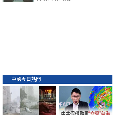
中國今日熱門