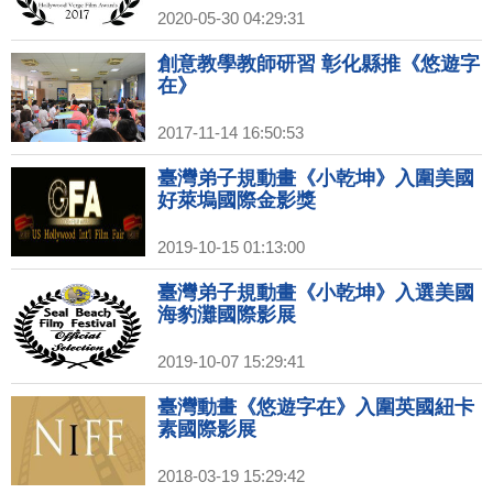
2020-05-30 04:29:31
創意教學教師研習 彰化縣推《悠遊字
在》
2017-11-14 16:50:53
臺灣弟子規動畫《小乾坤》入圍美國
好萊塢國際金影獎
2019-10-15 01:13:00
臺灣弟子規動畫《小乾坤》入選美國
海豹灘國際影展
2019-10-07 15:29:41
臺灣動畫《悠遊字在》入圍英國紐卡
素國際影展
2018-03-19 15:29:42