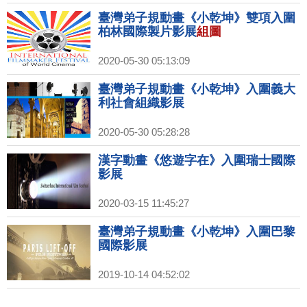
臺灣弟子規動畫《小乾坤》雙項入圍
柏林國際製片影展
組圖
2020-05-30 05:13:09
臺灣弟子規動畫《小乾坤》入圍義大
利社會組織影展
2020-05-30 05:28:28
漢字動畫《悠遊字在》入圍瑞士國際
影展
2020-03-15 11:45:27
臺灣弟子規動畫《小乾坤》入圍巴黎
國際影展
2019-10-14 04:52:02