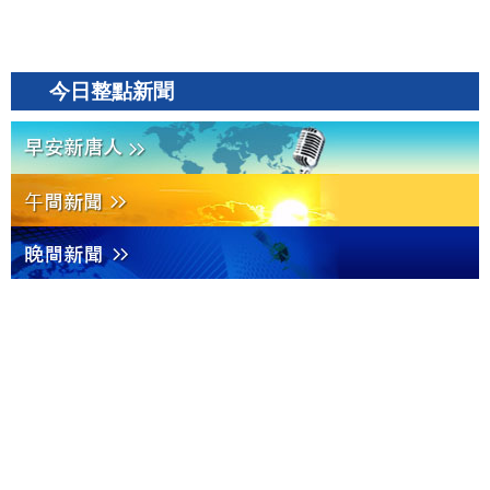
今日整點新聞