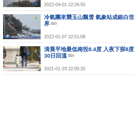
2022-04-01 22:26:55
冷氣團來襲玉山飄雪 氣象站成銀白世
界
2022-01-07 22:51:08
清晨平地最低南投8.4度 入夜下探8度
30日回溫
2021-01-29 22:05:20