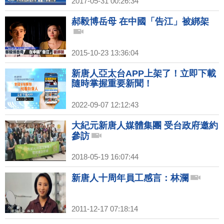
2017-05-31 00:26:34
郝毅博岳母 在中國「告江」被綁架
2015-10-23 13:36:04
新唐人亞太台APP上架了！立即下載
隨時掌握重要新聞！
2022-09-07 12:12:43
大紀元新唐人媒體集團 受台政府邀約
參訪
2018-05-19 16:07:44
新唐人十周年員工感言：林瀾
2011-12-17 07:18:14