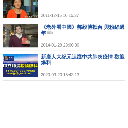
2011-12-15 16:15:37
《老外看中國》郝毅博抵台 與粉絲過
年
2014-01-29 23:00:30
新唐人大紀元追蹤中共肺炎疫情 歡迎
爆料
2020-03-20 15:43:13