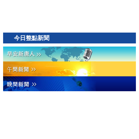
今日整點新聞