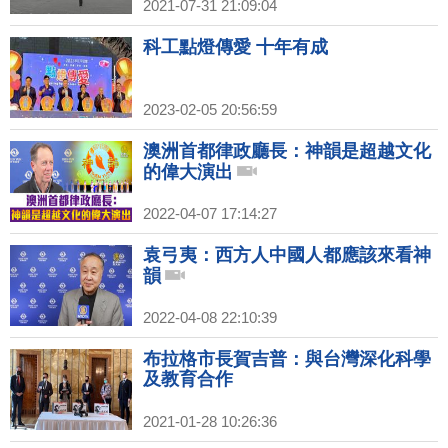
2021-07-31 21:09:04
科工點燈傳愛 十年有成
2023-02-05 20:56:59
澳洲首都律政廳長：神韻是超越文化
的偉大演出
2022-04-07 17:14:27
袁弓夷：西方人中國人都應該來看神
韻
2022-04-08 22:10:39
布拉格市長賀吉普：與台灣深化科學
及教育合作
2021-01-28 10:26:36