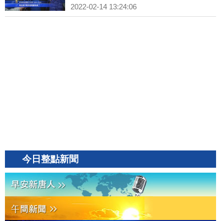
2022-02-14 13:24:06
今日整點新聞