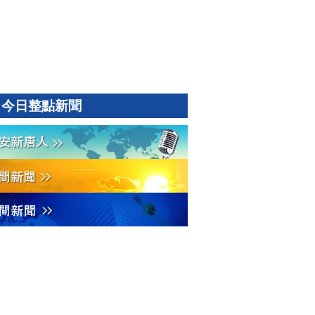
今日整點新聞