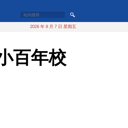
2026 年 8 月 7 日 星期五
小百年校