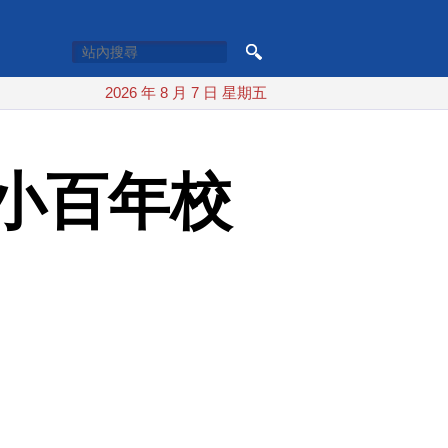
2026 年 8 月 7 日 星期五
小百年校