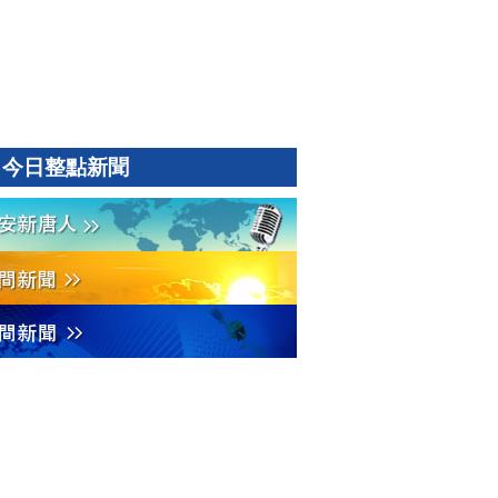
今日整點新聞