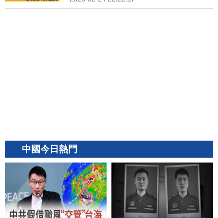
中國今日熱門