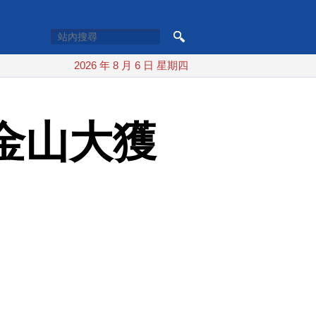
2026 年 8 月 6 日 星期四
舊金山大獲