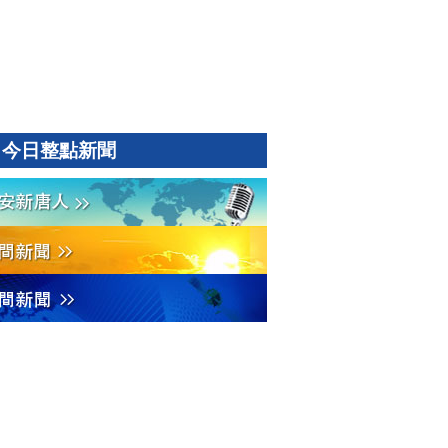
今日整點新聞