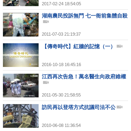
2017-02-24 18:54:05
湖南農民投訴無門 七一衙前集體自殺
2011-07-03 21:19:37
【傳奇時代】紅牆的記憶（一）
2016-10-18 16:45:16
江西再次告急！萬名醫生向政府維權
2011-05-30 21:58:55
訪民再以登塔方式抗議司法不公
2010-06-08 11:36:54