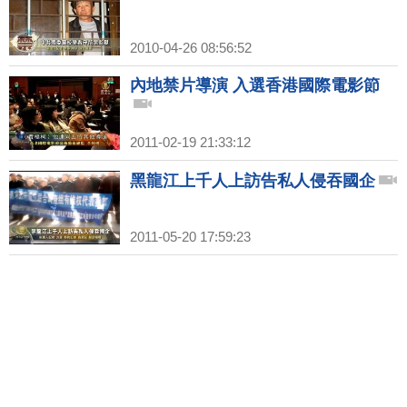
2010-04-26 08:56:52
內地禁片導演 入選香港國際電影節
2011-02-19 21:33:12
黑龍江上千人上訪告私人侵吞國企
2011-05-20 17:59:23