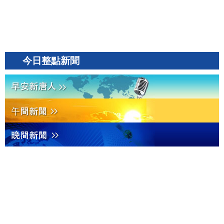
今日整點新聞