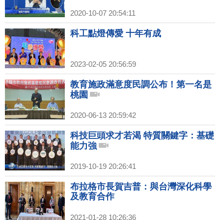
2020-10-07 20:54:11
科工點燈傳愛 十年有成
2023-02-05 20:56:59
教育施政滿意度民調公布！第一名是
桃園
2020-06-13 20:59:42
科技巨頭求才若渴 特質關鍵字：基礎
能力強
2019-10-19 20:26:41
布拉格市長賀吉普：與台灣深化科學
及教育合作
2021-01-28 10:26:36