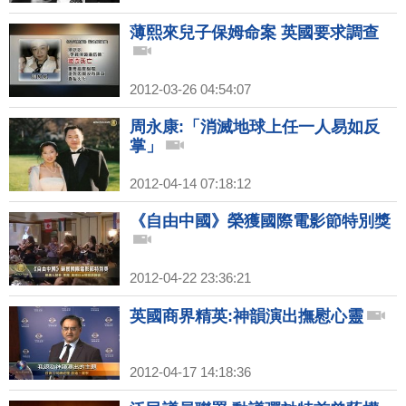
薄熙來兒子保姆命案 英國要求調查
2012-03-26 04:54:07
周永康:「消滅地球上任一人易如反
掌」
2012-04-14 07:18:12
《自由中國》榮獲國際電影節特別獎
2012-04-22 23:36:21
英國商界精英:神韻演出撫慰心靈
2012-04-17 14:18:36