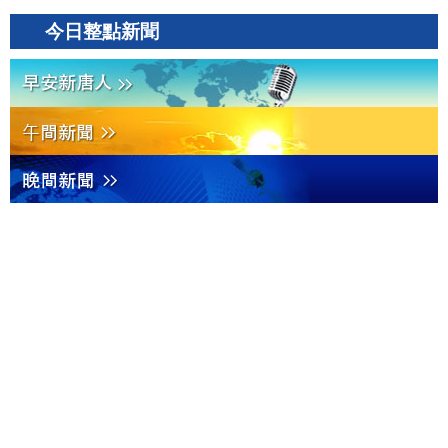
今日整點新聞