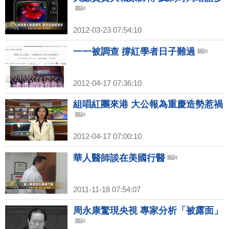
2012-03-23 07:54:10
一一被調查 撐紅學者日子難過
2012-04-17 07:36:10
組唱紅團來港 大公報為重慶造勢惹禍
2012-04-17 07:00:10
華人醫師談在美國行醫
2011-11-18 07:54:07
周永康驚現央視 專家分析「被露面」