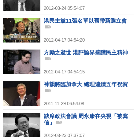
2012-03-24 05:54:07
港民主黨11張名單以舊帶新選立會
2012-04-17 04:54:20
方勵之逝世 港評論界盛讚民主精神
2012-04-17 04:54:15
神韻將臨加拿大 總理連續五年祝賀
2011-11-29 06:54:08
缺席政法會議 周永康在央視「被寫
信」
2012-03-23 07:37:07