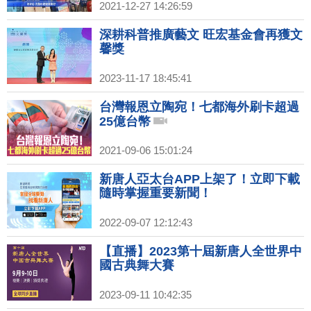
2021-12-27 14:26:59
深耕科普推廣藝文 旺宏基金會再獲文
馨獎
2023-11-17 18:45:41
台灣報恩立陶宛！七都海外刷卡超過
25億台幣
2021-09-06 15:01:24
新唐人亞太台APP上架了！立即下載
隨時掌握重要新聞！
2022-09-07 12:12:43
【直播】2023第十屆新唐人全世界中
國古典舞大賽
2023-09-11 10:42:35