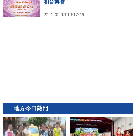
和音樂會
2021-02-18 13:17:49
地方今日熱門