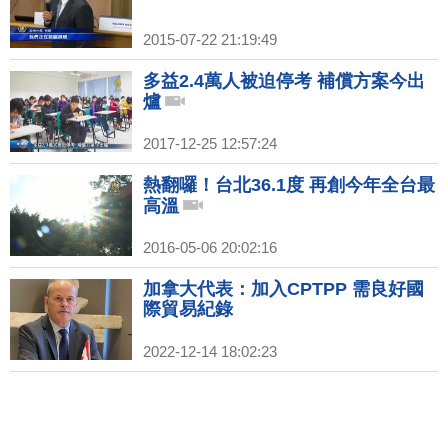
2015-07-22 21:19:49
多益2.4萬人被迫停考 補償方案今出
爐
2017-12-25 12:57:24
熱翻囉！台北36.1度 再創今年全台最
高溫
2016-05-06 20:02:16
加拿大代表：加入CPTPP 需良好國
際貿易紀錄
2022-12-14 18:02:23