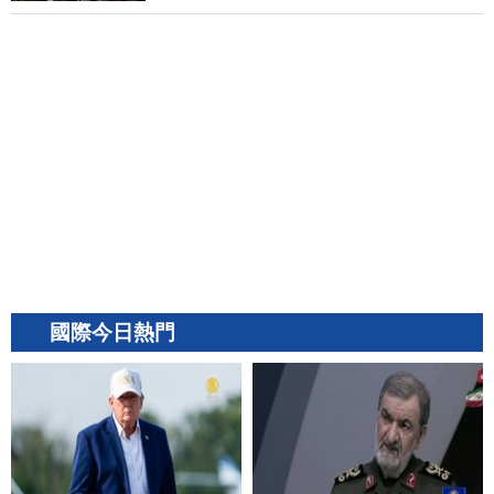
國際今日熱門