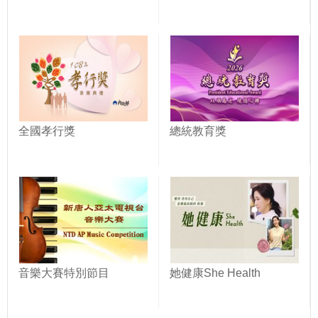
全國孝行獎
總統教育獎
音樂大賽特別節目
她健康She Health