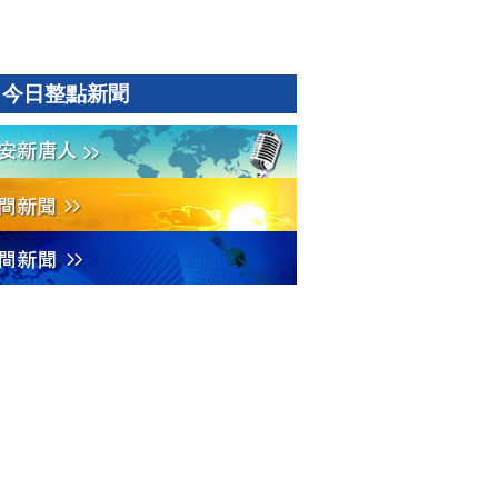
今日整點新聞