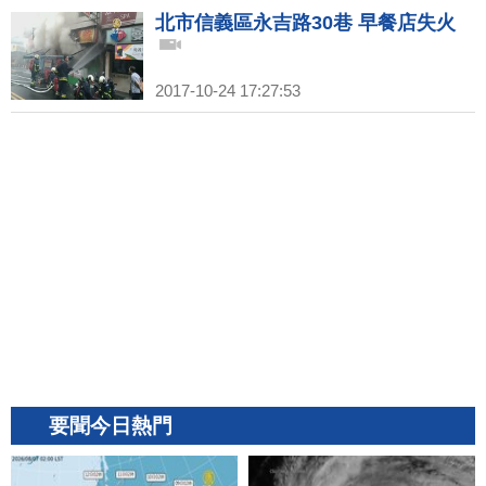
北市信義區永吉路30巷 早餐店失火
2017-10-24 17:27:53
要聞今日熱門