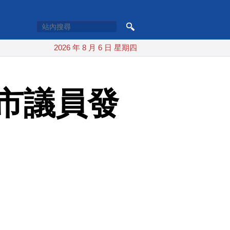
2026 年 8 月 6 日 星期四
市議員發