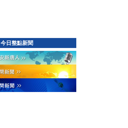
今日整點新聞