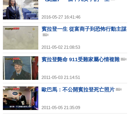
2016-05-27 16:41:46
賓拉登一生 從富商子到恐怖行動主謀
2011-05-02 21:08:53
賓拉登斃命 911受難家屬心情複雜
2011-05-03 21:14:51
歐巴馬：不公開賓拉登死亡照片
2011-05-05 21:35:09