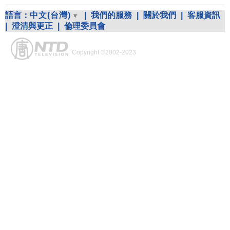
語言：
中文(台灣)
|
我們的服務
|
關於我們
|
客服資訊
|
澄清與更正
|
倫理委員會
Copyright ©2002-2023