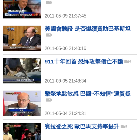
2011-05-09 21:37:45
美國會聽證 是否繼續資助巴基斯坦
2011-05-06 21:40:19
911十年回首 恐怖攻擊傷亡不斷
2011-09-05 21:48:34
擊斃地點敏感 巴國“不知情”遭質疑
2011-05-04 21:24:31
賓拉登之死 歐巴馬支持率提升